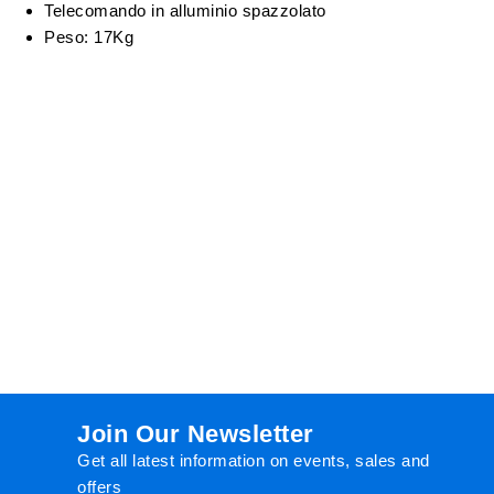
Telecomando in alluminio spazzolato
Peso: 17Kg
Join Our Newsletter
Get all latest information on events, sales and
offers