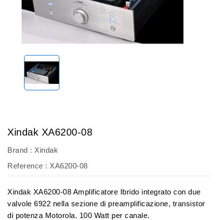
Xindak XA6200-08
Brand :
Xindak
Reference
: XA6200-08
Xindak XA6200-08 Amplificatore Ibrido integrato con due
valvole 6922 nella sezione di preamplificazione, transistor
di potenza Motorola. 100 Watt per canale.