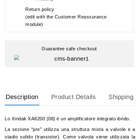
Return policy
(edit with the Customer Reassurance
module)
Guarantee safe checkout
Description
Product Details
Shipping
Lo Xindak XA6200 (08) è un amplificatore integrato ibrido.
La sezione “pre” utilizza una struttura mista a valvole e a
stadio solido (transistor). Come valvola viene utilizzata la