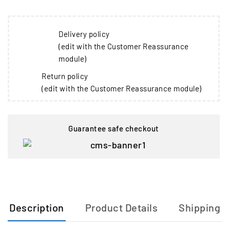
Delivery policy
(edit with the Customer Reassurance
module)
Return policy
(edit with the Customer Reassurance module)
Guarantee safe checkout
Description
Product Details
Shipping