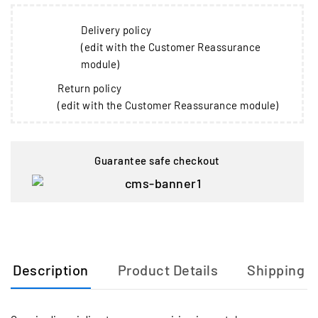
Delivery policy
(edit with the Customer Reassurance
module)
Return policy
(edit with the Customer Reassurance module)
Guarantee safe checkout
Description
Product Details
Shipping