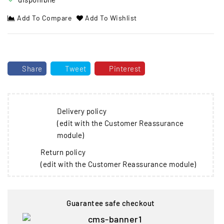
Add To Compare
Add To Wishlist
Share
Tweet
Pinterest
Delivery policy
(edit with the Customer Reassurance
module)
Return policy
(edit with the Customer Reassurance module)
Guarantee safe checkout