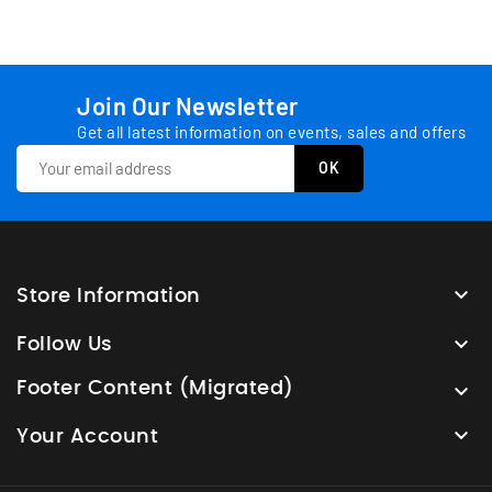
Join Our Newsletter
Get all latest information on events, sales and offers

Store Information

Follow Us
Footer Content (Migrated)


Your Account