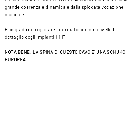
grande coerenza e dinamica e dalla spiccata vocazione
musicale.
E’ in grado di migliorare drammaticamente i livelli di
dettaglio degli impianti Hi-Fi.
NOTA BENE: LA SPINA DI QUESTO CAVO E' UNA SCHUKO
EUROPEA