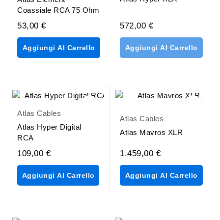
Coassiale RCA 75 Ohm
53,00 €
572,00 €
Aggiungi Al Carrello
Aggiungi Al Carrello
Atlas Cables
Atlas Cables
Atlas Hyper Digital
Atlas Mavros XLR
RCA
109,00 €
1.459,00 €
Aggiungi Al Carrello
Aggiungi Al Carrello