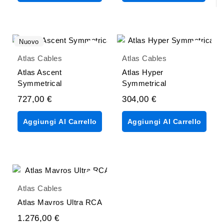
Nuovo
Atlas Cables
Atlas Cables
Atlas Ascent
Atlas Hyper
Symmetrical
Symmetrical
727,00 €
304,00 €
Aggiungi Al Carrello
Aggiungi Al Carrello
Atlas Cables
Atlas Mavros Ultra RCA
1.276,00 €