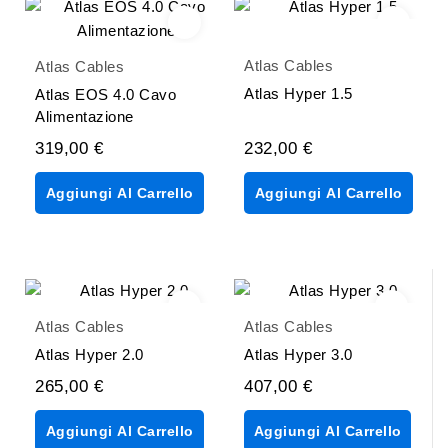
Atlas Cables
Atlas Cables
Atlas Hyper 1.5
Atlas EOS 4.0 Cavo
Alimentazione
319,00 €
232,00 €
Aggiungi Al Carrello
Aggiungi Al Carrello
Atlas Cables
Atlas Cables
Atlas Hyper 2.0
Atlas Hyper 3.0
265,00 €
407,00 €
Aggiungi Al Carrello
Aggiungi Al Carrello