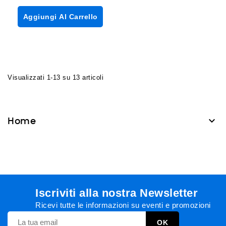
Aggiungi Al Carrello
Visualizzati 1-13 su 13 articoli

Home
Iscriviti alla nostra Newsletter
Ricevi tutte le informazioni su eventi e promozioni