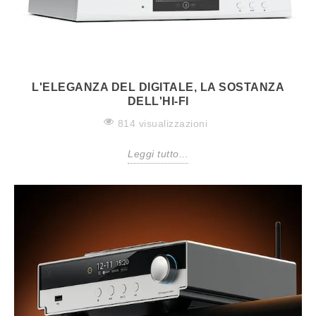
L'ELEGANZA DEL DIGITALE, LA SOSTANZA
DELL'HI-FI
814 visualizzazioni
Leggi tutto...