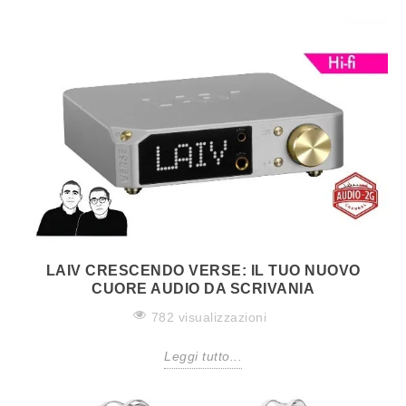
LAIV CRESCENDO VERSE: IL TUO NUOVO
CUORE AUDIO DA SCRIVANIA
782 visualizzazioni
Leggi tutto...