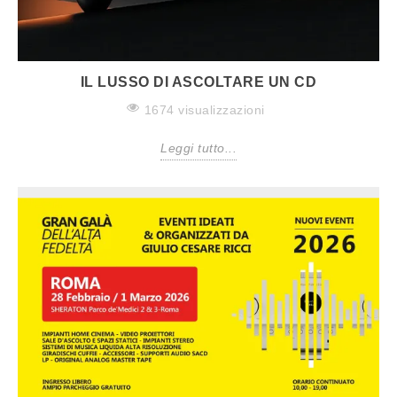
IL LUSSO DI ASCOLTARE UN CD
1674 visualizzazioni
Leggi tutto...