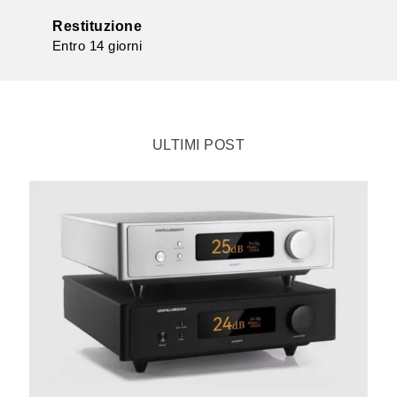
Restituzione
Entro 14 giorni
ULTIMI POST