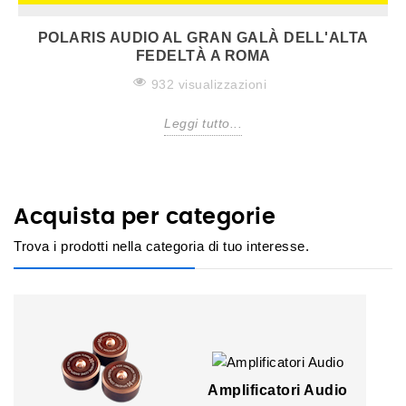
POLARIS AUDIO AL GRAN GALÀ DELL'ALTA
FEDELTÀ A ROMA
932 visualizzazioni
Leggi tutto...
Acquista per categorie
Trova i prodotti nella categoria di tuo interesse.
Amplificatori Audio