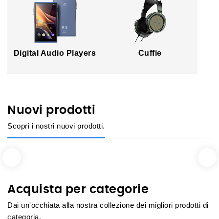
Digital Audio Players
Cuffie
Nuovi prodotti
Scopri i nostri nuovi prodotti.
Acquista per categorie
Dai un'occhiata alla nostra collezione dei migliori prodotti di
categoria.