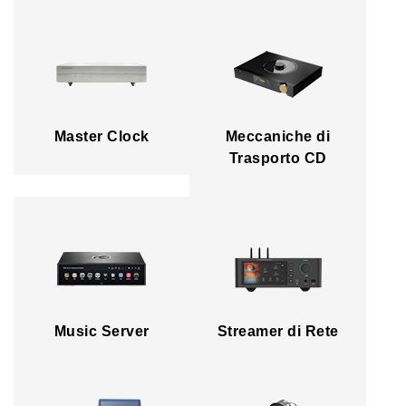
Master Clock
Meccaniche di
Trasporto CD
Music Server
Streamer di Rete