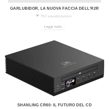
GARLUBIDOR, LA NUOVA FACCIA DELL’R2R
753 visualizzazioni
Leggi tutto...
SHANLING CR60: IL FUTURO DEL CD