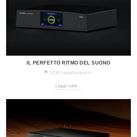
IL PERFETTO RITMO DEL SUONO
1238 visualizzazioni
Leggi tutto...