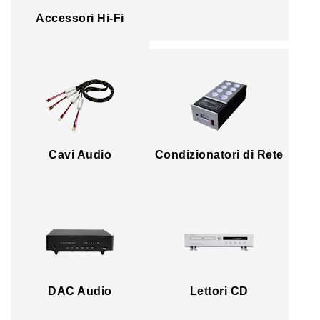
Accessori Hi-Fi
Cavi Audio
Condizionatori di Rete
DAC Audio
Lettori CD