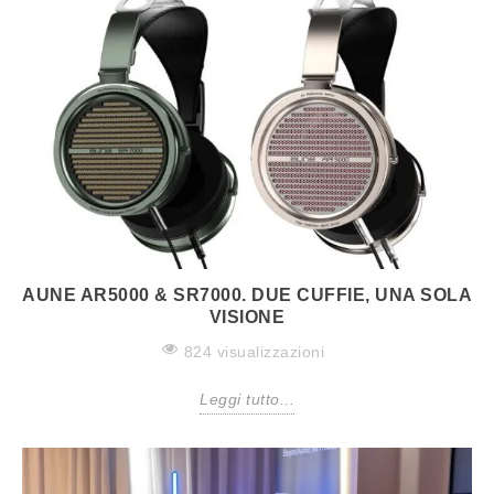
AUNE AR5000 & SR7000. DUE CUFFIE, UNA SOLA
VISIONE
824 visualizzazioni
Leggi tutto...