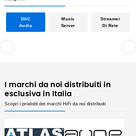
DAC
Music
Streamer
Audio
Server
Di Rete
I marchi da noi distribuiti in
esclusiva in Italia
Scopri i prodotti dei marchi HiFi da noi distribuiti