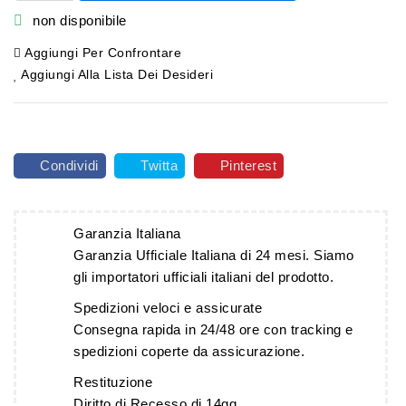

non disponibile
Aggiungi Per Confrontare
Aggiungi Alla Lista Dei Desideri
Condividi
Twitta
Pinterest
Garanzia Italiana
Garanzia Ufficiale Italiana di 24 mesi. Siamo
gli importatori ufficiali italiani del prodotto.
Spedizioni veloci e assicurate
Consegna rapida in 24/48 ore con tracking e
spedizioni coperte da assicurazione.
Restituzione
Diritto di Recesso di 14gg