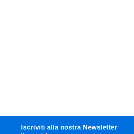
Iscriviti alla nostra Newsletter