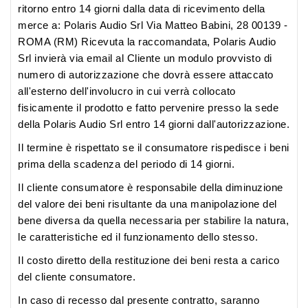
ritorno entro 14 giorni dalla data di ricevimento della
merce a: Polaris Audio Srl Via Matteo Babini, 28 00139 -
ROMA (RM) Ricevuta la raccomandata, Polaris Audio
Srl invierà via email al Cliente un modulo provvisto di
numero di autorizzazione che dovrà essere attaccato
all'esterno dell'involucro in cui verrà collocato
fisicamente il prodotto e fatto pervenire presso la sede
della Polaris Audio Srl entro 14 giorni dall'autorizzazione.
Il termine è rispettato se il consumatore rispedisce i beni
prima della scadenza del periodo di 14 giorni.
Il cliente consumatore è responsabile della diminuzione
del valore dei beni risultante da una manipolazione del
bene diversa da quella necessaria per stabilire la natura,
le caratteristiche ed il funzionamento dello stesso.
Il costo diretto della restituzione dei beni resta a carico
del cliente consumatore.
In caso di recesso dal presente contratto, saranno