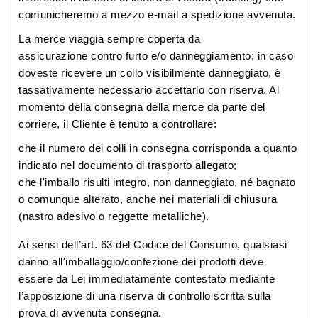
comunicheremo a mezzo e-mail a spedizione avvenuta.
La
merce viaggia sempre coperta da
assicurazione
contro furto e/o danneggiamento; in caso
doveste ricevere un collo visibilmente danneggiato, è
tassativamente necessario accettarlo con riserva. Al
momento della consegna della merce da parte del
corriere, il Cliente è tenuto a controllare:
che il numero dei colli in consegna corrisponda a quanto
indicato nel documento di trasporto allegato;
che l'imballo risulti integro, non danneggiato, né bagnato
o comunque alterato, anche nei materiali di chiusura
(nastro adesivo o reggette metalliche).
Ai sensi dell’art. 63 del Codice del Consumo, qualsiasi
danno all'imballaggio/confezione dei prodotti deve
essere da Lei immediatamente contestato mediante
l’apposizione di una riserva di controllo scritta sulla
prova di avvenuta consegna.