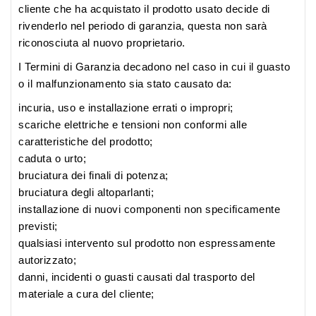
cliente che ha acquistato il prodotto usato decide di
rivenderlo nel periodo di garanzia, questa non sarà
riconosciuta al nuovo proprietario.
I Termini di Garanzia decadono nel caso in cui il guasto
o il malfunzionamento sia stato causato da:
incuria, uso e installazione errati o impropri;
scariche elettriche e tensioni non conformi alle
caratteristiche del prodotto;
caduta o urto;
bruciatura dei finali di potenza;
bruciatura degli altoparlanti;
installazione di nuovi componenti non specificamente
previsti;
qualsiasi intervento sul prodotto non espressamente
autorizzato;
danni, incidenti o guasti causati dal trasporto del
materiale a cura del cliente;