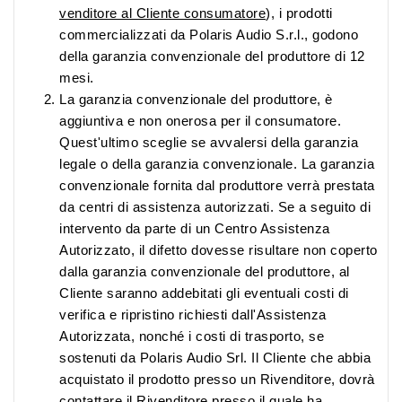
venditore al Cliente consumatore
), i prodotti
commercializzati da Polaris Audio S.r.l., godono
della garanzia convenzionale del produttore di 12
mesi.
La garanzia convenzionale del produttore, è
aggiuntiva e non onerosa per il consumatore.
Quest'ultimo sceglie se avvalersi della garanzia
legale o della garanzia convenzionale. La garanzia
convenzionale fornita dal produttore verrà prestata
da centri di assistenza autorizzati. Se a seguito di
intervento da parte di un Centro Assistenza
Autorizzato, il difetto dovesse risultare non coperto
dalla garanzia convenzionale del produttore, al
Cliente saranno addebitati gli eventuali costi di
verifica e ripristino richiesti dall'Assistenza
Autorizzata, nonché i costi di trasporto, se
sostenuti da Polaris Audio Srl. Il Cliente che abbia
acquistato il prodotto presso un Rivenditore, dovrà
contattare il Rivenditore presso il quale ha