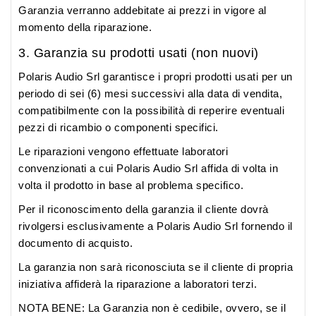
Garanzia verranno addebitate ai prezzi in vigore al
momento della riparazione.
3. Garanzia su prodotti usati (non nuovi)
Polaris Audio Srl garantisce i propri prodotti usati per un
periodo di sei (6) mesi successivi alla data di vendita,
compatibilmente con la possibilità di reperire eventuali
pezzi di ricambio o componenti specifici.
Le riparazioni vengono effettuate laboratori
convenzionati a cui Polaris Audio Srl affida di volta in
volta il prodotto in base al problema specifico.
Per il riconoscimento della garanzia il cliente dovrà
rivolgersi esclusivamente a Polaris Audio Srl fornendo il
documento di acquisto.
La garanzia non sarà riconosciuta se il cliente di propria
iniziativa affiderà la riparazione a laboratori terzi.
NOTA BENE: La Garanzia non è cedibile, ovvero, se il