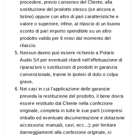
procedere, previo consenso del Cliente, alla
sostituzione del prodotto stesso (se ancora a
listino) oppure con altro di pari caratteristiche e
valore o superiore, infine, al rilascio di un buono
sconto di pari importo spendibile su un altro
prodotto valido per 6 mesi dal momento del
rilascio.
Nessun danno può essere richiesto a Polaris
Audio Srl per eventuali ritardi nell'effettuazione di
riparazioni o sostituzioni di prodotti in garanzia
convenzionale, tranne le ipotesi di dolo o colpa
grave.
Nei casi in cui l'applicazione delle garanzie
preveda la restituzione del prodotto, il bene dovrà
essere restituito dal Cliente nella confezione
originale, completa in tutte le sue parti (compresi
imballo ed eventuale documentazione e dotazione
accessoria: manuali, cavi, ecc...); per limitare
danneggiamenti alla confezione originale, si