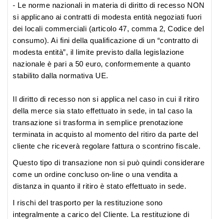
- Le norme nazionali in materia di diritto di recesso NON
si applicano ai contratti di modesta entità negoziati fuori
dei locali commerciali (articolo 47, comma 2, Codice del
consumo). Ai fini della qualificazione di un “contratto di
modesta entità”, il limite previsto dalla legislazione
nazionale è pari a 50 euro, conformemente a quanto
stabilito dalla normativa UE.
Il diritto di recesso non si applica nel caso in cui il ritiro
della merce sia stato effettuato in sede, in tal caso la
transazione si trasforma in semplice prenotazione
terminata in acquisto al momento del ritiro da parte del
cliente che riceverà regolare fattura o scontrino fiscale.
Questo tipo di transazione non si può quindi considerare
come un ordine concluso on-line o una vendita a
distanza in quanto il ritiro è stato effettuato in sede.
I rischi del trasporto per la restituzione sono
integralmente a carico del Cliente. La restituzione di