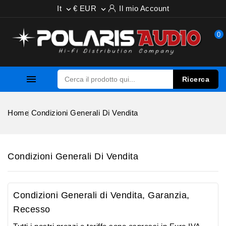
It
€ EUR
Il mio Account


0

Ricerca
Home
Condizioni Generali Di Vendita
Condizioni Generali Di Vendita
Condizioni Generali di Vendita, Garanzia,
Recesso