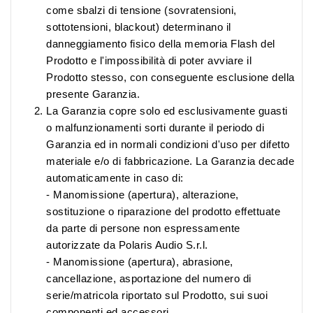
come sbalzi di tensione (sovratensioni,
sottotensioni, blackout) determinano il
danneggiamento fisico della memoria Flash del
Prodotto e l'impossibilità di poter avviare il
Prodotto stesso, con conseguente esclusione della
presente Garanzia.
La Garanzia copre solo ed esclusivamente guasti
o malfunzionamenti sorti durante il periodo di
Garanzia ed in normali condizioni d'uso per difetto
materiale e/o di fabbricazione. La Garanzia decade
automaticamente in caso di:
- Manomissione (apertura), alterazione,
sostituzione o riparazione del prodotto effettuate
da parte di persone non espressamente
autorizzate da Polaris Audio S.r.l.
- Manomissione (apertura), abrasione,
cancellazione, asportazione del numero di
serie/matricola riportato sul Prodotto, sui suoi
componenti ed accessori