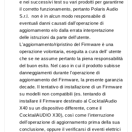
e nei successivi test su vari prodotti per garantirne
il corretto funzionamento, pertanto Polaris Audio
S.r.l. non è in alcun modo responsabile di
eventuali danni causati dall'operazione di
aggiornamento e/o dalla errata interpretazione
delle istruzioni da parte dell'utente.
L'aggiornamento/ripristino del Firmware è una
operazione volontaria, eseguita a cura dell' utente
che se ne assume pertanto la piena responsabilità
del buon esito. Nel caso in cui il prodotto subisse
danneggiamenti durante l'operazione di
aggiornamento del Firmware, la presente garanzia
decade. Il tentativo di installazione di un Firmware
su modelli non compatibili (es. tentando di
installare il Firmware destinato al CocktailAudio
X40 su un dispositivo differente, come il
CocktailAUDIO X30), così come l'interruzione
dell'operazione di aggiornamento prima della sua
conclusione, oppure il verificarsi di eventi elettrici