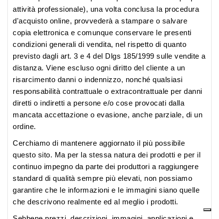
attività professionale), una volta conclusa la procedura
d'acquisto online, provvederà a stampare o salvare
copia elettronica e comunque conservare le presenti
condizioni generali di vendita, nel rispetto di quanto
previsto dagli art. 3 e 4 del Dlgs 185/1999 sulle vendite a
distanza. Viene escluso ogni diritto del cliente a un
risarcimento danni o indennizzo, nonché qualsiasi
responsabilità contrattuale o extracontrattuale per danni
diretti o indiretti a persone e/o cose provocati dalla
mancata accettazione o evasione, anche parziale, di un
ordine.
Cerchiamo di mantenere aggiornato il più possibile
questo sito. Ma per la stessa natura dei prodotti e per il
continuo impegno da parte dei produttori a raggiungere
standard di qualità sempre più elevati, non possiamo
garantire che le informazioni e le immagini siano quelle
che descrivono realmente ed al meglio i prodotti.
Sebbene prezzi, descrizioni, immagini, applicazioni e