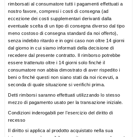
rimborsati al consumatore tutti i pagamenti effettuati a
nostro favore, compresi i costi di consegna (ad
eccezione dei costi supplementari derivanti dalla
eventuale scelta di un tipo di consegna diverso dal tipo
meno costoso di consegna standard da noi offerto),
senza indebito ritardo e in ogni caso non oltre 14 giorni
dal giorno in cui siamo informati della decisione di
recedere dal presente contratto. Il rimborso potrebbe
essere trattenuto oltre i 14 giorni solo finché il
consumatore non abbia dimostrato di aver rispedito i
beni o finché questi non siano stati da noi ricevuti, a
seconda di quale situazione si verifichi prima.
Detti rimborsi saranno effettuati utilizzando lo stesso
mezzo di pagamento usato per la transazione iniziale.
Condizioni inderogabili per l'esercizio del diritto di
recesso
Il diritto si applica al prodotto acquistato nella sua