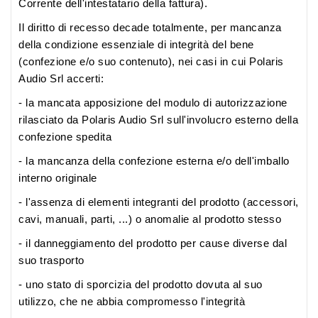
Corrente dell'intestatario della fattura).
Il diritto di recesso decade totalmente, per mancanza
della condizione essenziale di integrità del bene
(confezione e/o suo contenuto), nei casi in cui Polaris
Audio Srl accerti:
- la mancata apposizione del modulo di autorizzazione
rilasciato da Polaris Audio Srl sull'involucro esterno della
confezione spedita
- la mancanza della confezione esterna e/o dell'imballo
interno originale
- l'assenza di elementi integranti del prodotto (accessori,
cavi, manuali, parti, ...) o anomalie al prodotto stesso
- il danneggiamento del prodotto per cause diverse dal
suo trasporto
- uno stato di sporcizia del prodotto dovuta al suo
utilizzo, che ne abbia compromesso l'integrità