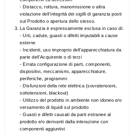
- Distacco, rottura, manomissione o altra
violazione dell'integrità dei sigilli di garanzia posti
sul Prodotto o apertura dello stesso.
La Garanzia è espressamente esclusa in caso di:
- Urti, cadute, guasti o difetti imputabili a cause
esterne
- Incidenti, uso improprio dell'apparecchiatura da
parte dell'Acquirente o di terzi
- Errata configurazione di parti, componenti,
dispositivi, meccanismi, apparecchiature,
periferiche, programmi
- Disfunzioni della rete elettrica (sovratensioni,
sottotensioni, blackout)
- Utilizzo del prodotto in ambiente non idoneo e/o
versamento di liquidi sul prodotto
- Guasti e difetti causati da parti estranee al
prodotto e/o derivanti dalla interazione con
componenti aggiuntivi