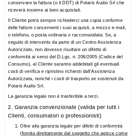
conservare la fattura (o il DDT) di Polaris Audio Srl che
riceverà insieme ai beni acquistati.
Il Cliente potrà sempre richiederci una copia conforme
delle fatture concernenti i suoi acquisti, a mezzo e-mail,
o telefono, o posta ordinaria o raccomandata. Se, a
seguito di intervento da parte di un Centro Assistenza
Autorizzato, non dovesse risultare un difetto di
conformità ai sensi del D.Lgs. n. 206/2005 (Codice del
Consumo), al Cliente saranno addebitati gli eventuali
costi di verifica e ripristino richiesti dall'Assistenza
Autorizzata, nonché i costi di trasporto se sostenuti da
Polaris Audio Srl.
La garanzia legale non è trasferibile a terzi.
2. Garanzia convenzionale (valida per tutti i
Clienti, consumatori o professionisti)
Oltre alla garanzia legale per difetti di conformità
(
fornita direttamente dal soggetto che agisce come