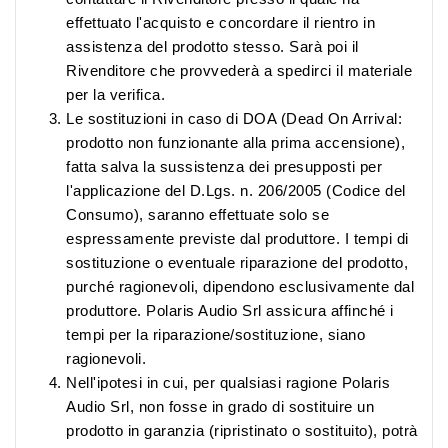
effettuato l'acquisto e concordare il rientro in
assistenza del prodotto stesso. Sarà poi il
Rivenditore che provvederà a spedirci il materiale
per la verifica.
Le sostituzioni in caso di DOA (Dead On Arrival:
prodotto non funzionante alla prima accensione),
fatta salva la sussistenza dei presupposti per
l'applicazione del D.Lgs. n. 206/2005 (Codice del
Consumo), saranno effettuate solo se
espressamente previste dal produttore. I tempi di
sostituzione o eventuale riparazione del prodotto,
purché ragionevoli, dipendono esclusivamente dal
produttore. Polaris Audio Srl assicura affinché i
tempi per la riparazione/sostituzione, siano
ragionevoli.
Nell'ipotesi in cui, per qualsiasi ragione Polaris
Audio Srl, non fosse in grado di sostituire un
prodotto in garanzia (ripristinato o sostituito), potrà