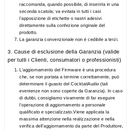
raccomanda, quando possibile, di inserirla in una
seconda scatola; va evitata in tutti i casi
l'apposizione di etichette o nastri adesivi
direttamente sulla confezione originale del
prodotto.
La garanzia convenzionale non è cedibile a terzi.
3. Cause di esclusione della Garanzia (valide
per tutti i Clienti, consumatori o professionisti)
L'aggiornamento del Firmware è una procedura
che, se non portata a termine correttamente, può
determinare il guasto del CocktailAudio (tali
evenienze non sono coperte da Garanzia). In caso
di dubbi, consigliamo vivamente di far eseguire
l'operazione di aggiornamento a personale
qualificato e specializzato.Viene applicata la
massima attenzione nella realizzazione e nella
verifica dell'aggiornamento da parte del Produttore,