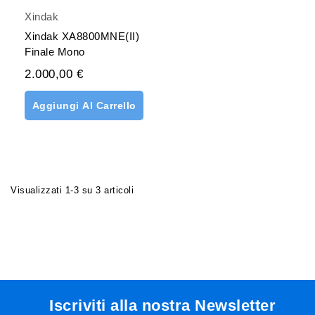
Xindak
Xindak XA8800MNE(II)
Finale Mono
2.000,00 €
Aggiungi Al Carrello
Visualizzati 1-3 su 3 articoli
Iscriviti alla nostra Newsletter