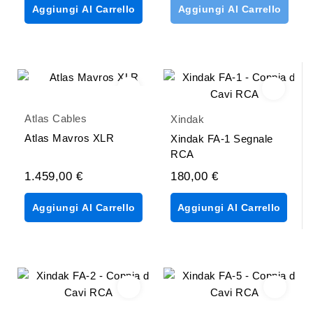
Aggiungi Al Carrello
Aggiungi Al Carrello
Atlas Cables
Xindak
Atlas Mavros XLR
Xindak FA-1 Segnale
RCA
1.459,00 €
180,00 €
Aggiungi Al Carrello
Aggiungi Al Carrello