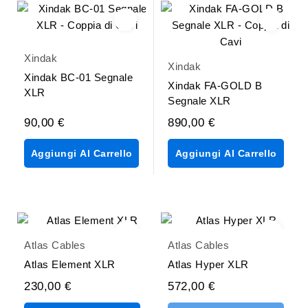
Xindak
Xindak
Xindak BC-01 Segnale
Xindak FA-GOLD B
XLR
Segnale XLR
90,00 €
890,00 €
Aggiungi Al Carrello
Aggiungi Al Carrello
Atlas Cables
Atlas Cables
Atlas Element XLR
Atlas Hyper XLR
230,00 €
572,00 €