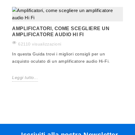
AMPLIFICATORI, COME SCEGLIERE UN
AMPLIFICATORE AUDIO HI FI
62110 visualizzazioni
In questa Guida trovi i migliori consigli per un
acquisto oculato di un amplificatore audio Hi-Fi.
Leggi tutto...
Iscriviti alla nostra Newsletter