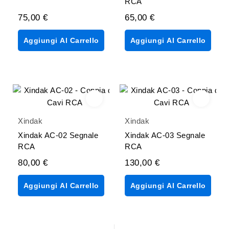
RCA
75,00 €
65,00 €
Aggiungi Al Carrello
Aggiungi Al Carrello
Xindak
Xindak
Xindak AC-02 Segnale
Xindak AC-03 Segnale
RCA
RCA
80,00 €
130,00 €
Aggiungi Al Carrello
Aggiungi Al Carrello