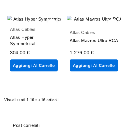
Atlas Cables
Atlas Cables
Atlas Hyper
Atlas Mavros Ultra RCA
Symmetrical
304,00 €
1.276,00 €
Aggiungi Al Carrello
Aggiungi Al Carrello
Visualizzati 1-16 su 16 articoli
Post correlati