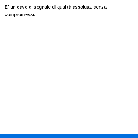
E' un cavo di segnale di qualità assoluta, senza
compromessi.