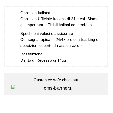
Garanzia Italiana
Garanzia Ufficiale Italiana di 24 mesi. Siamo
gli importatori ufficiali italiani del prodotto.
Spedizioni veloci e assicurate
Consegna rapida in 24/48 ore con tracking e
spedizioni coperte da assicurazione.
Restituzione
Diritto di Recesso di 14gg
Guarantee safe checkout