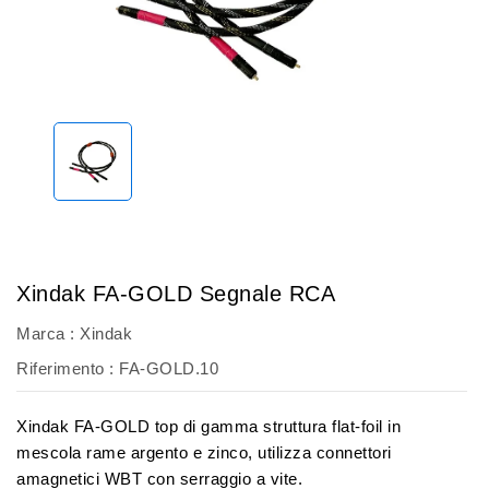
Xindak FA-GOLD Segnale RCA
Marca :
Xindak
Riferimento
: FA-GOLD.10
Xindak FA-GOLD top di gamma struttura flat-foil in
mescola rame argento e zinco, utilizza connettori
amagnetici WBT con serraggio a vite.