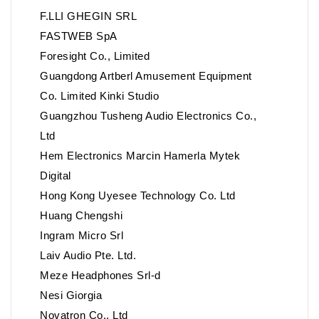
F.LLI GHEGIN SRL
FASTWEB SpA
Foresight Co., Limited
Guangdong Artberl Amusement Equipment
Co. Limited Kinki Studio
Guangzhou Tusheng Audio Electronics Co.,
Ltd
Hem Electronics Marcin Hamerla Mytek
Digital
Hong Kong Uyesee Technology Co. Ltd
Huang Chengshi
Ingram Micro Srl
Laiv Audio Pte. Ltd.
Meze Headphones Srl-d
Nesi Giorgia
Novatron Co., Ltd