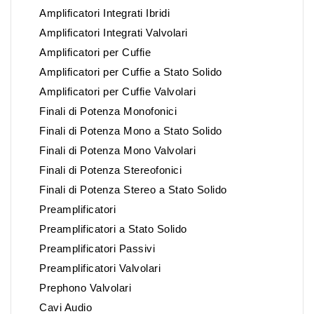
Amplificatori Integrati Ibridi
Amplificatori Integrati Valvolari
Amplificatori per Cuffie
Amplificatori per Cuffie a Stato Solido
Amplificatori per Cuffie Valvolari
Finali di Potenza Monofonici
Finali di Potenza Mono a Stato Solido
Finali di Potenza Mono Valvolari
Finali di Potenza Stereofonici
Finali di Potenza Stereo a Stato Solido
Preamplificatori
Preamplificatori a Stato Solido
Preamplificatori Passivi
Preamplificatori Valvolari
Prephono Valvolari
Cavi Audio