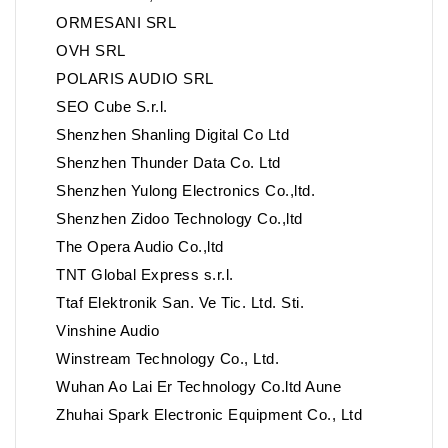
ORMESANI SRL
OVH SRL
POLARIS AUDIO SRL
SEO Cube S.r.l.
Shenzhen Shanling Digital Co Ltd
Shenzhen Thunder Data Co. Ltd
Shenzhen Yulong Electronics Co.,ltd.
Shenzhen Zidoo Technology Co.,ltd
The Opera Audio Co.,ltd
TNT Global Express s.r.l.
Ttaf Elektronik San. Ve Tic. Ltd. Sti.
Vinshine Audio
Winstream Technology Co., Ltd.
Wuhan Ao Lai Er Technology Co.ltd Aune
Zhuhai Spark Electronic Equipment Co., Ltd