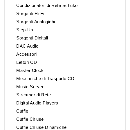
Condizionatori di Rete Schuko
Sorgenti Hi-Fi
Sorgenti Analogiche
Step-Up
Sorgenti Digitali
DAC Audio
Accessori
Lettori CD
Master Clock
Meccaniche di Trasporto CD
Music Server
Streamer di Rete
Digital Audio Players
Cuffie
Cuffie Chiuse
Cuffie Chiuse Dinamiche