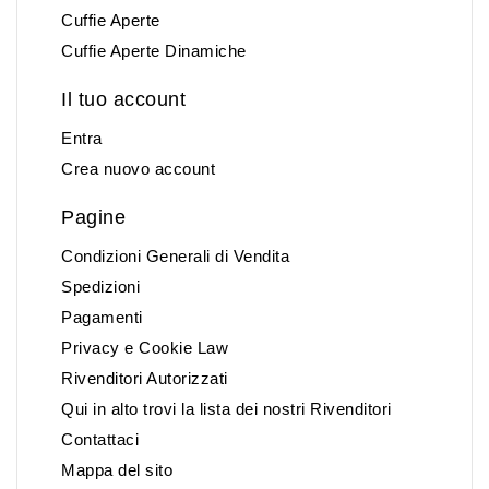
Cuffie Aperte
Cuffie Aperte Dinamiche
Il tuo account
Entra
Crea nuovo account
Pagine
Condizioni Generali di Vendita
Spedizioni
Pagamenti
Privacy e Cookie Law
Rivenditori Autorizzati
Qui in alto trovi la lista dei nostri Rivenditori
Contattaci
Mappa del sito