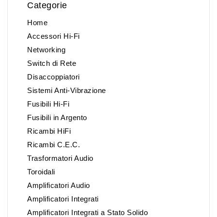
Categorie
Home
Accessori Hi-Fi
Networking
Switch di Rete
Disaccoppiatori
Sistemi Anti-Vibrazione
Fusibili Hi-Fi
Fusibili in Argento
Ricambi HiFi
Ricambi C.E.C.
Trasformatori Audio
Toroidali
Amplificatori Audio
Amplificatori Integrati
Amplificatori Integrati a Stato Solido