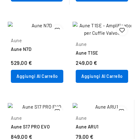
Aune
Aune
Aune N7D
Aune T1SE
529,00 €
249,00 €
Aggiungi Al Carrello
Aggiungi Al Carrello
Aune
Aune
Aune S17 PRO EVO
Aune ARU1
849,00 €
79,00 €