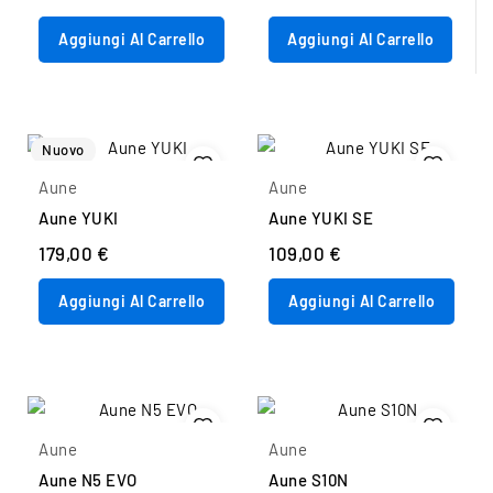
Aggiungi Al Carrello
Aggiungi Al Carrello
Nuovo
Aune
Aune
Aune YUKI
Aune YUKI SE
179,00 €
109,00 €
Aggiungi Al Carrello
Aggiungi Al Carrello
Aune
Aune
Aune N5 EVO
Aune S10N