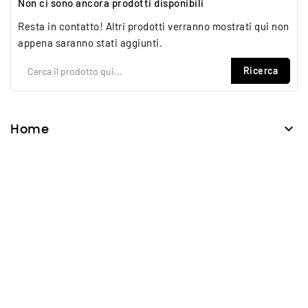
Non ci sono ancora prodotti disponibili
Resta in contatto! Altri prodotti verranno mostrati qui non
appena saranno stati aggiunti.
Ricerca

Home