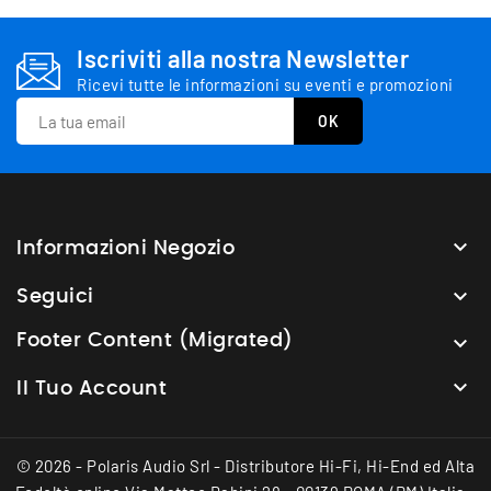
Iscriviti alla nostra Newsletter
Ricevi tutte le informazioni su eventi e promozioni

Informazioni Negozio

Seguici
Footer Content (Migrated)


Il Tuo Account
© 2026 - Polaris Audio Srl - Distributore Hi-Fi, Hi-End ed Alta