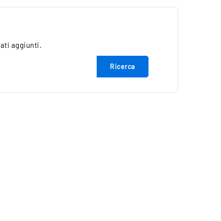
ati aggiunti.
Ricerca