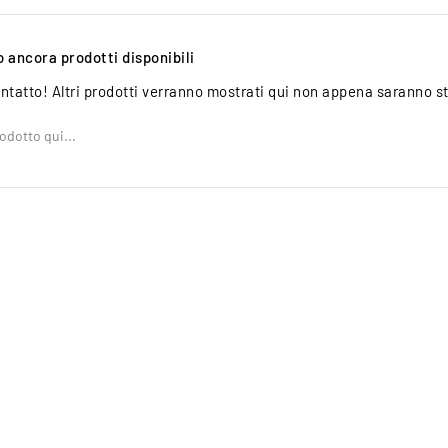
o ancora prodotti disponibili
ntatto! Altri prodotti verranno mostrati qui non appena saranno st