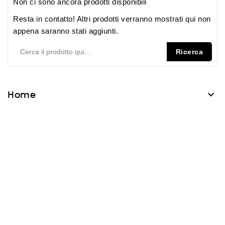
Non ci sono ancora prodotti disponibili
Resta in contatto! Altri prodotti verranno mostrati qui non
appena saranno stati aggiunti.
Ricerca

Home