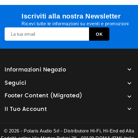
Iscriviti alla nostra Newsletter
Ricevi tutte le informazioni su eventi e promozioni

Informazioni Negozio

Seguici
Footer Content (Migrated)


Il Tuo Account
© 2026 - Polaris Audio Srl - Distributore Hi-Fi, Hi-End ed Alta