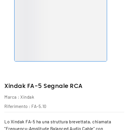
Xindak FA-5 Segnale RCA
Marca :
Xindak
Riferimento :
FA-5.10
Lo Xindak FA-5 ha una struttura brevettata, chiamata
”Frequency-Amplitude Balanced Audio Cable” con