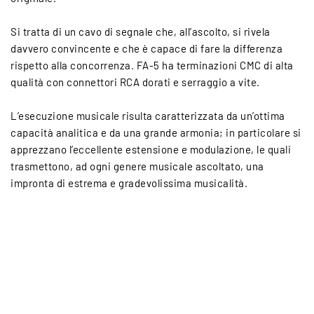
Si tratta di un cavo di segnale che, all’ascolto, si rivela
davvero convincente e che è capace di fare la differenza
rispetto alla concorrenza. FA-5 ha terminazioni CMC di alta
qualità con connettori RCA dorati e serraggio a vite.
L’esecuzione musicale risulta caratterizzata da un’ottima
capacità analitica e da una grande armonia; in particolare si
apprezzano l’eccellente estensione e modulazione, le quali
trasmettono, ad ogni genere musicale ascoltato, una
impronta di estrema e gradevolissima musicalità.