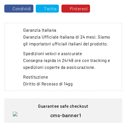
Condividi
Twitta
Pinterest
Garanzia Italiana
Garanzia Ufficiale Italiana di 24 mesi. Siamo
gli importatori ufficiali italiani del prodotto.
Spedizioni veloci e assicurate
Consegna rapida in 24/48 ore con tracking e
spedizioni coperte da assicurazione.
Restituzione
Diritto di Recesso di 14gg
Guarantee safe checkout