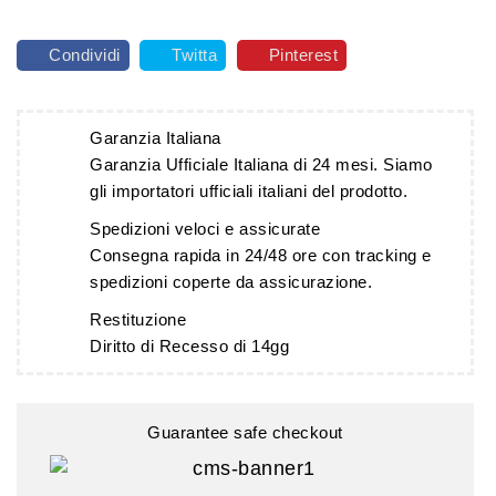
Condividi
Twitta
Pinterest
Garanzia Italiana
Garanzia Ufficiale Italiana di 24 mesi. Siamo
gli importatori ufficiali italiani del prodotto.
Spedizioni veloci e assicurate
Consegna rapida in 24/48 ore con tracking e
spedizioni coperte da assicurazione.
Restituzione
Diritto di Recesso di 14gg
Guarantee safe checkout