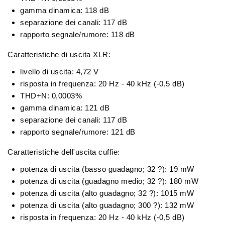
gamma dinamica: 118 dB
separazione dei canali: 117 dB
rapporto segnale/rumore: 118 dB
Caratteristiche di uscita XLR:
livello di uscita: 4,72 V
risposta in frequenza: 20 Hz - 40 kHz (-0,5 dB)
THD+N: 0,0003%
gamma dinamica: 121 dB
separazione dei canali: 117 dB
rapporto segnale/rumore: 121 dB
Caratteristiche dell'uscita cuffie:
potenza di uscita (basso guadagno; 32 ?): 19 mW
potenza di uscita (guadagno medio; 32 ?): 180 mW
potenza di uscita (alto guadagno; 32 ?): 1015 mW
potenza di uscita (alto guadagno; 300 ?): 132 mW
risposta in frequenza: 20 Hz - 40 kHz (-0,5 dB)