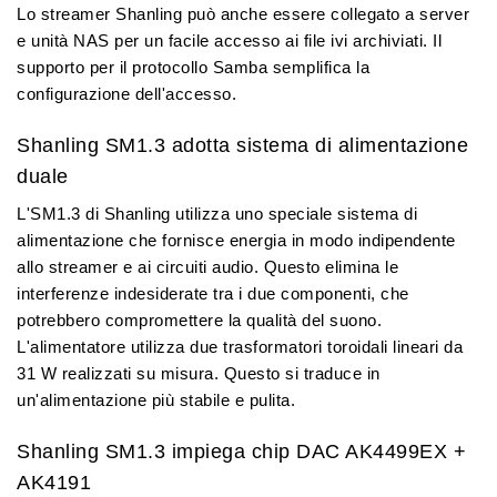
Lo streamer Shanling può anche essere
collegato a server
e unità NAS
per un facile accesso ai file ivi archiviati. Il
supporto per il protocollo Samba
semplifica la
configurazione dell'accesso.
Shanling SM1.3 adotta sistema di alimentazione
duale
L'SM1.3 di Shanling utilizza uno
speciale sistema di
alimentazione
che fornisce energia in modo indipendente
allo streamer e ai circuiti audio. Questo elimina le
interferenze indesiderate tra i due componenti, che
potrebbero compromettere la qualità del suono.
L'alimentatore utilizza
due trasformatori toroidali lineari da
31 W
realizzati su misura. Questo si traduce in
un'alimentazione più stabile e pulita.
Shanling SM1.3 impiega chip DAC AK4499EX +
AK4191