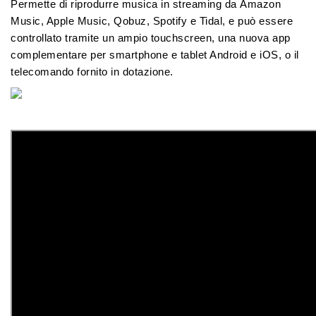
Permette di riprodurre musica in streaming da
Amazon
Music, Apple Music, Qobuz, Spotify e Tidal
, e può essere
controllato tramite un ampio touchscreen, una nuova app
complementare per smartphone e tablet Android e iOS, o il
telecomando fornito in dotazione.