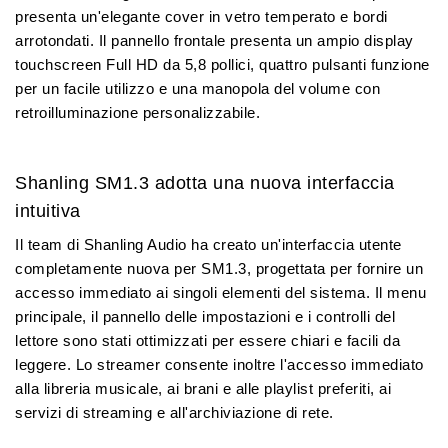
presenta un'elegante cover in vetro temperato e bordi
arrotondati. Il pannello frontale presenta un
ampio display
touchscreen Full HD da 5,8 pollici
, quattro pulsanti funzione
per un facile utilizzo e una
manopola del volume con
retroilluminazione personalizzabile
.
Shanling SM1.3 adotta una nuova interfaccia
intuitiva
Il team di Shanling Audio ha creato un'interfaccia utente
completamente nuova per SM1.3, progettata per fornire un
accesso immediato ai singoli elementi del sistema. Il menu
principale, il pannello delle impostazioni e i controlli del
lettore sono stati ottimizzati per essere chiari e facili da
leggere. Lo streamer consente inoltre
l'accesso immediato
alla libreria musicale
, ai brani e alle playlist preferiti, ai
servizi di streaming e all'archiviazione di rete.