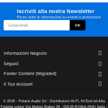
Iscriviti alla nostra Newsletter
Ricevi tutte le informazioni su eventi e promozioni

Informazioni Negozio

Seguici
Footer Content (Migrated)


Il Tuo Account
© 2026 - Polaris Audio Srl - Distributore Hi-Fi, Hi-End ed Alta
Fedeltà online Via Matteo Babini 28 - 00139 ROMA (RM) Italia -