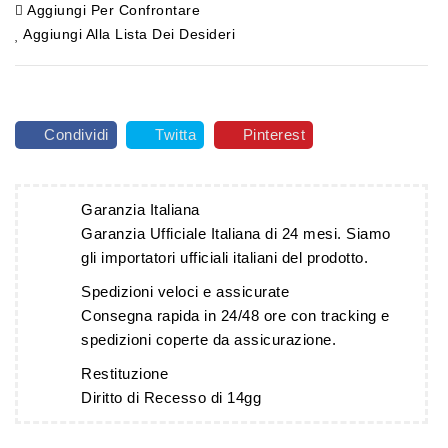
Aggiungi Per Confrontare
Aggiungi Alla Lista Dei Desideri
Condividi
Twitta
Pinterest
Garanzia Italiana
Garanzia Ufficiale Italiana di 24 mesi. Siamo
gli importatori ufficiali italiani del prodotto.
Spedizioni veloci e assicurate
Consegna rapida in 24/48 ore con tracking e
spedizioni coperte da assicurazione.
Restituzione
Diritto di Recesso di 14gg