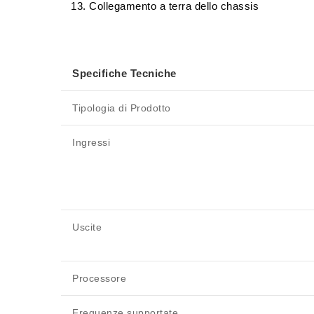
Collegamento a terra dello chassis
Specifiche Tecniche
Tipologia di Prodotto
Ingressi
Uscite
Processore
Frequenze supportate