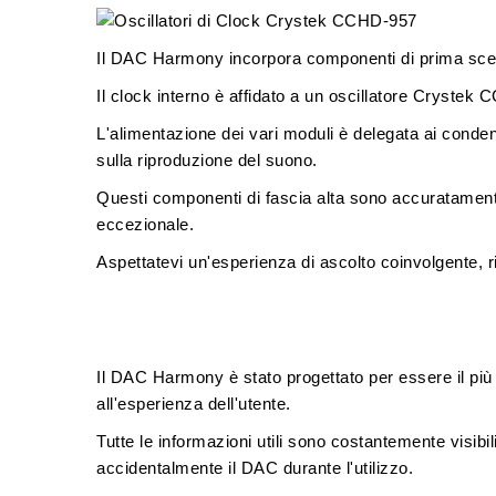
Il DAC Harmony incorpora componenti di prima scel
Il clock interno è affidato a un
oscillatore Crystek
L'alimentazione dei vari moduli è delegata ai
conden
sulla riproduzione del suono.
Questi componenti di fascia alta sono accuratamente
eccezionale.
Aspettatevi un'esperienza di ascolto coinvolgente, r
Il DAC Harmony è stato progettato per essere il più s
all'esperienza dell'utente.
Tutte le informazioni utili sono costantemente visibi
accidentalmente il DAC durante l'utilizzo.