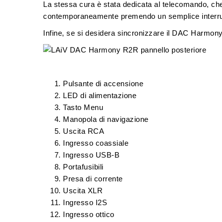
La stessa cura è stata dedicata al telecomando, che 
contemporaneamente premendo un semplice interru
Infine, se si desidera sincronizzare il DAC Harmony 
Pulsante di accensione
LED di alimentazione
Tasto Menu
Manopola di navigazione
Uscita RCA
Ingresso coassiale
Ingresso USB-B
Portafusibili
Presa di corrente
Uscita XLR
Ingresso I2S
Ingresso ottico