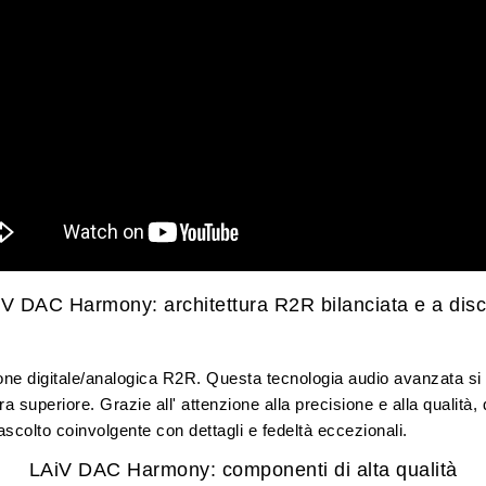
V DAC Harmony: architettura R2R bilanciata e a disc
ne digitale/analogica R2R. Questa tecnologia audio avanzata si 
a superiore. Grazie all' attenzione alla precisione e alla qualità
scolto coinvolgente con dettagli e fedeltà eccezionali.
LAiV DAC Harmony: componenti di alta qualità