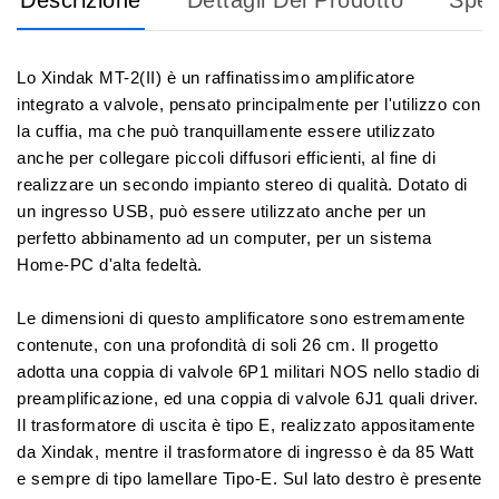
Lo Xindak MT-2(II) è un raffinatissimo amplificatore
integrato a valvole, pensato principalmente per l'utilizzo con
la cuffia, ma che può tranquillamente essere utilizzato
anche per collegare piccoli diffusori efficienti, al fine di
realizzare un secondo impianto stereo di qualità. Dotato di
un ingresso USB, può essere utilizzato anche per un
perfetto abbinamento ad un computer, per un sistema
Home-PC d'alta fedeltà.
Le dimensioni di questo amplificatore sono estremamente
contenute, con una profondità di soli 26 cm. Il progetto
adotta una coppia di valvole 6P1 militari NOS nello stadio di
preamplificazione, ed una coppia di valvole 6J1 quali driver.
Il trasformatore di uscita è tipo E, realizzato appositamente
da Xindak, mentre il trasformatore di ingresso è da 85 Watt
e sempre di tipo lamellare Tipo-E. Sul lato destro è presente