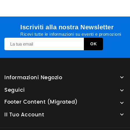
Iscriviti alla nostra Newsletter
Ricevi tutte le informazioni su eventi e promozioni

Informazioni Negozio

Seguici
Footer Content (Migrated)


Il Tuo Account