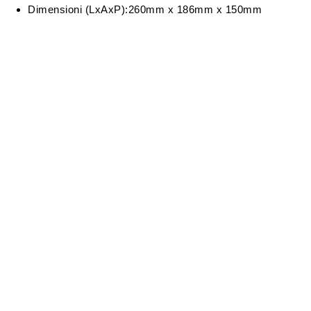
Dimensioni (LxAxP):260mm x 186mm x 150mm