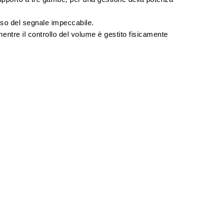
o del segnale impeccabile.
mentre il controllo del volume è gestito fisicamente