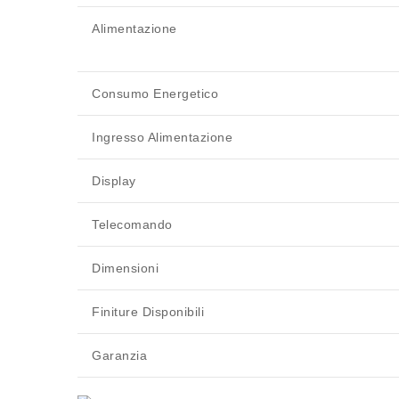
Alimentazione
Consumo Energetico
Ingresso Alimentazione
Display
Telecomando
Dimensioni
Finiture Disponibili
Garanzia