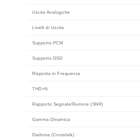
Uscite Analogiche
Livelli di Uscita
Supporto PCM
Supporto DSD
Risposta in Frequenza
THD+N
Rapporto Segnale/Rumore (SNR)
Gamma Dinamica
Diafonia (Crosstalk)