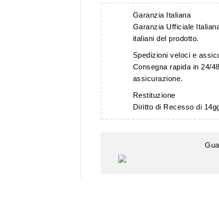
Garanzia Italiana
Garanzia Ufficiale Italiana
italiani del prodotto.
Spedizioni veloci e assic
Consegna rapida in 24/48
assicurazione.
Restituzione
Diritto di Recesso di 14g
Gua