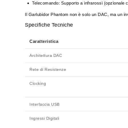
Telecomando:
Supporto a infrarossi (opzionale
Il Garlubidor Phantom non è solo un DAC, ma un inves
Specifiche Tecniche
Caratteristica
Architettura DAC
Rete di Resistenze
Clocking
Interfaccia USB
Ingressi Digitali