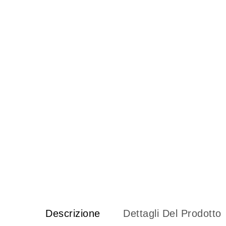
Descrizione
Dettagli Del Prodotto