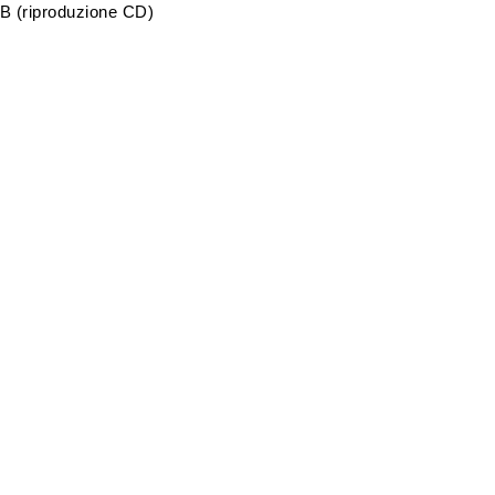
B (riproduzione CD)