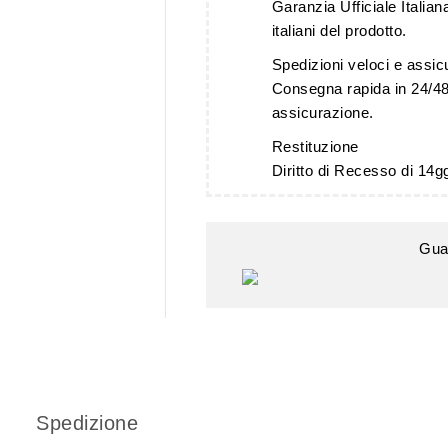
Garanzia Ufficiale Italiana
italiani del prodotto.
Spedizioni veloci e assic
Consegna rapida in 24/48
assicurazione.
Restituzione
Diritto di Recesso di 14g
Gua
Spedizione