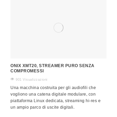
ONIX XMT20, STREAMER PURO SENZA
COMPROMESSI
901 Visualizzazioni
Una macchina costruita per gli audiofili che
vogliono una catena digitale modulare, con
piattaforma Linux dedicata, streaming hi-res e
un ampio parco di uscite digitali.