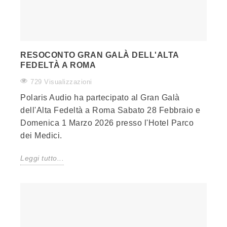
RESOCONTO GRAN GALÀ DELL'ALTA
FEDELTÀ A ROMA
729 Visualizzazioni
Polaris Audio ha partecipato al Gran Galà
dell'Alta Fedeltà a Roma Sabato 28 Febbraio e
Domenica 1 Marzo 2026 presso l'Hotel Parco
dei Medici.
Leggi tutto...