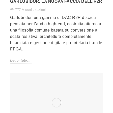
GARLUBIDOR, LA NUOVA FACCIA DELL’R2R
777 Visualizzazioni
Garlubridor, una gamma di DAC R2R discreti
pensata per l’audio high-end, costruita attorno a
una filosofia comune basata su conversione a
scala resistiva, architettura completamente
bilanciata e gestione digitale proprietaria tramite
FPGA.
Leggi tutto...