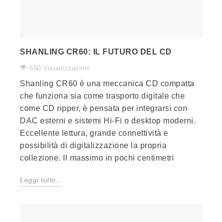
SHANLING CR60: IL FUTURO DEL CD
650 Visualizzazioni
Shanling CR60 è una meccanica CD compatta
che funziona sia come trasporto digitale che
come CD ripper, è pensata per integrarsi con
DAC esterni e sistemi Hi-Fi o desktop moderni.
Eccellente lettura, grande connettività e
possibilità di digitalizzazione la propria
collezione. Il massimo in pochi centimetri
Leggi tutto...