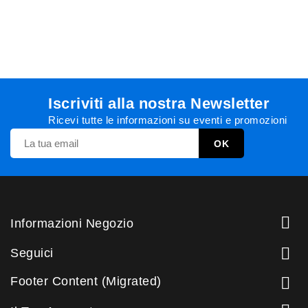
Iscriviti alla nostra Newsletter
Ricevi tutte le informazioni su eventi e promozioni

Informazioni Negozio

Seguici
Footer Content (Migrated)
