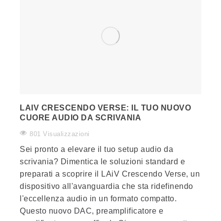
LAIV CRESCENDO VERSE: IL TUO NUOVO
CUORE AUDIO DA SCRIVANIA
801 Visualizzazioni
Sei pronto a elevare il tuo setup audio da
scrivania? Dimentica le soluzioni standard e
preparati a scoprire il LAiV Crescendo Verse, un
dispositivo all'avanguardia che sta ridefinendo
l'eccellenza audio in un formato compatto.
Questo nuovo DAC, preamplificatore e