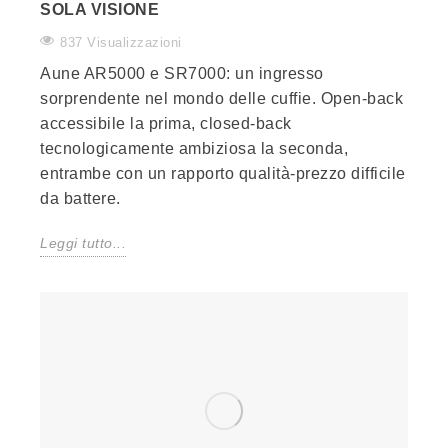
SOLA VISIONE
837 Visualizzazioni
Aune AR5000 e SR7000: un ingresso
sorprendente nel mondo delle cuffie. Open-back
accessibile la prima, closed-back
tecnologicamente ambiziosa la seconda,
entrambe con un rapporto qualità-prezzo difficile
da battere.
Leggi tutto...