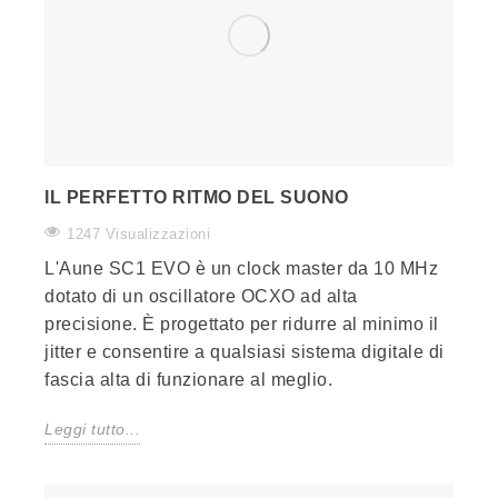
IL PERFETTO RITMO DEL SUONO
1247 Visualizzazioni
L'Aune SC1 EVO è un clock master da 10 MHz
dotato di un oscillatore OCXO ad alta
precisione. È progettato per ridurre al minimo il
jitter e consentire a qualsiasi sistema digitale di
fascia alta di funzionare al meglio.
Leggi tutto...