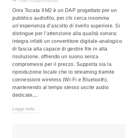
1096 Visualizzazioni
Onix Tocata XM2 è un DAP progettato per un
pubblico audiofilo, per chi cerca insomma
un’esperienza d’ascolto di livello superiore. Si
distingue per l’attenzione alla qualità sonora:
integra infatti un convertitore digitale-analogico
di fascia alta capace di gestire file in alta
risoluzione, offrendo un suono senza
compromessi per il prezzo. Supporta sia la
riproduzione locale che lo streaming tramite
connessioni wireless (Wi-Fi e Bluetooth),
mantenendo al tempo stesso uscite audio
dedicate,...
Leggi tutto...