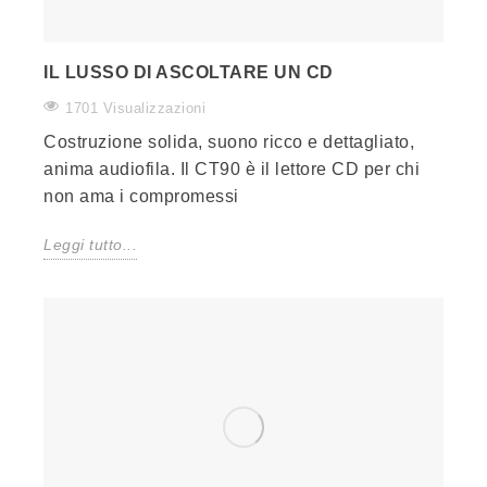
IL LUSSO DI ASCOLTARE UN CD
1701 Visualizzazioni
Costruzione solida, suono ricco e dettagliato,
anima audiofila. Il CT90 è il lettore CD per chi
non ama i compromessi
Leggi tutto...