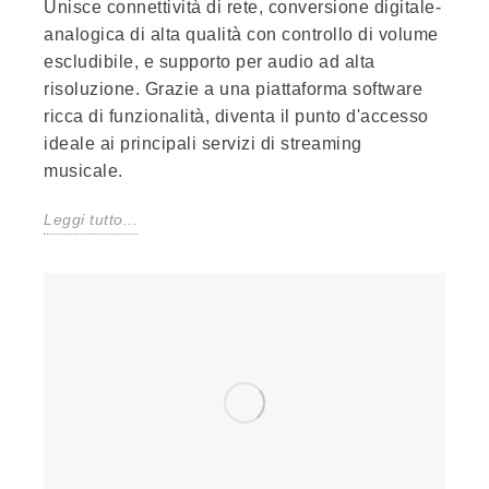
Unisce connettività di rete, conversione digitale-
analogica di alta qualità con controllo di volume
escludibile, e supporto per audio ad alta
risoluzione. Grazie a una piattaforma software
ricca di funzionalità, diventa il punto d'accesso
ideale ai principali servizi di streaming
musicale.
Leggi tutto...