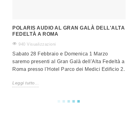
POLARIS AUDIO AL GRAN GALÀ DELL'ALTA
FEDELTÀ A ROMA
940 Visualizzazioni
Sabato 28 Febbraio e Domenica 1 Marzo
saremo presenti al Gran Galà dell'Alta Fedeltà a
Roma presso l'Hotel Parco dei Medici Edificio 2.
Leggi tutto...