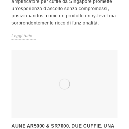
amplificatore per cuffie da Singapore promette
un'esperienza d'ascolto senza compromessi,
posizionandosi come un prodotto entry-level ma
sorprendentemente ricco di funzionalità.
Leggi tutto...
AUNE AR5000 & SR7000. DUE CUFFIE, UNA