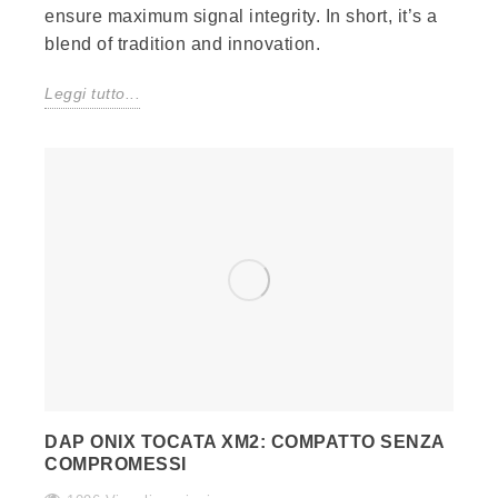
ensure maximum signal integrity. In short, it’s a
blend of tradition and innovation.
Leggi tutto...
DAP ONIX TOCATA XM2: COMPATTO SENZA
COMPROMESSI