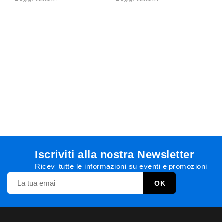
Iscriviti alla nostra Newsletter
Ricevi tutte le informazioni su eventi e promozioni