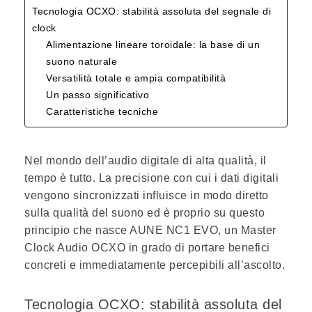
Tecnologia OCXO: stabilità assoluta del segnale di
clock
Alimentazione lineare toroidale: la base di un
suono naturale
Versatilità totale e ampia compatibilità
Un passo significativo
Caratteristiche tecniche
Nel mondo dell’audio digitale di alta qualità, il
tempo è tutto. La precisione con cui i dati digitali
vengono sincronizzati influisce in modo diretto
sulla qualità del suono ed è proprio su questo
principio che nasce AUNE NC1 EVO, un Master
Clock Audio OCXO in grado di portare benefici
concreti e immediatamente percepibili all’ascolto.
Tecnologia OCXO: stabilità assoluta del