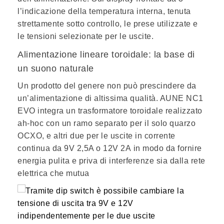
l’indicazione della temperatura interna, tenuta
strettamente sotto controllo, le prese utilizzate e
le tensioni selezionate per le uscite.
Alimentazione lineare toroidale: la base di
un suono naturale
Un prodotto del genere non può prescindere da
un’alimentazione di altissima qualità. AUNE NC1
EVO integra un
trasformatore toroidale
realizzato
ah-hoc con un ramo separato per il solo quarzo
OCXO, e altri due per le uscite in corrente
continua da
9V 2,5A o 12V 2A
in modo da fornire
energia pulita e priva di interferenze sia dalla rete
elettrica che mutua