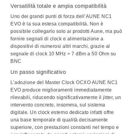
Versatilità totale e ampia compatibilità
Uno dei grandi punti di forza dell’AUNE NC1
EVO è la sua
estesa compatibilità
. Non è
possibile collegarlo solo ai prodotti Aune, ma può
fornire segnali di clock e alimentazione a
dispositivi di numerosi altri marchi, grazie al
segnale di clock 10 MHz > 7 dBm a 50 Ohm su
BNC
Un passo significativo
L’adozione del Master Clock OCXO AUNE NC1
EVO produce
miglioramenti immediatamente
rilevabili
, riducendo significativamente il jitter, un
intervento concreto, insomma, sul sistema
digitale. Un clock esterno dedicato infatti offre
una base temporale di qualità decisamente
superiore, con prestazioni constanti nel tempo e