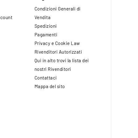
Condizioni Generali di
ccount
Vendita
Spedizioni
Pagamenti
Privacy e Cookie Law
Rivenditori Autorizzati
Qui in alto trovi la lista dei
nostri Rivenditori
Contattaci
Mappa del sito